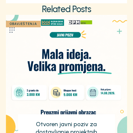
Related Posts
OBAVJEŠTENJA
Otvoren javni poziv za
dostavljanje projektnih