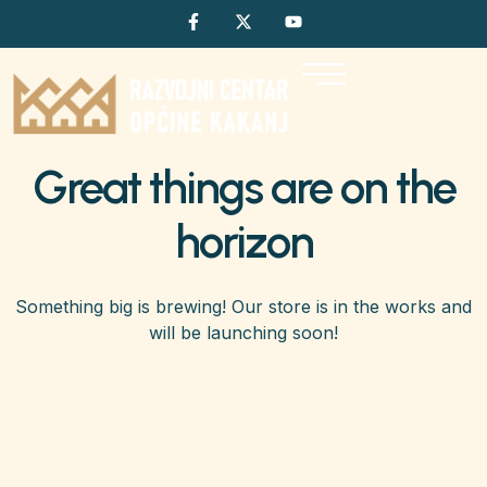
Great things are on the
horizon
Something big is brewing! Our store is in the works and
will be launching soon!